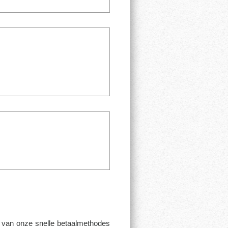
n van onze snelle betaalmethodes