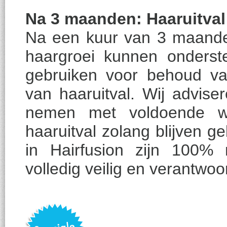
Na 3 maanden: Haaruitva
Na een kuur van 3 maanden
haargroei kunnen onderste
gebruiken voor behoud v
van haaruitval. Wij adviser
nemen met voldoende wa
haaruitval zolang blijven ge
in Hairfusion zijn 100% 
volledig veilig en verantwoor